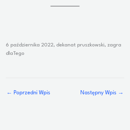
6 października 2022, dekanat pruszkowski, zagra
dlaTego
←
Poprzedni Wpis
Następny Wpis
→