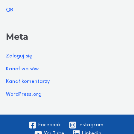
QB
Meta
Zaloguj się
Kanał wpisów
Kanał komentarzy
WordPress.org
Facebook
Instagram
YouTube
Linkedin