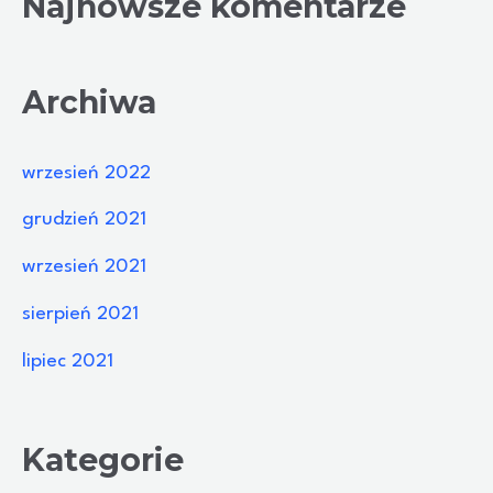
Najnowsze komentarze
Archiwa
wrzesień 2022
grudzień 2021
wrzesień 2021
sierpień 2021
lipiec 2021
Kategorie