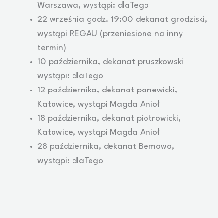
Warszawa, wystąpi: dlaTego
22 września godz. 19:00 dekanat grodziski,
wystąpi REGAU (przeniesione na inny
termin)
10 października, dekanat pruszkowski
wystąpi: dlaTego
12 października, dekanat panewicki,
Katowice, wystąpi Magda Anioł
18 października, dekanat piotrowicki,
Katowice, wystąpi Magda Anioł
28 października, dekanat Bemowo,
wystąpi: dlaTego