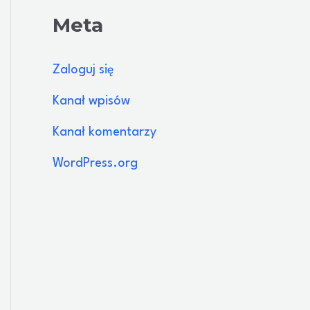
Meta
Zaloguj się
Kanał wpisów
Kanał komentarzy
WordPress.org