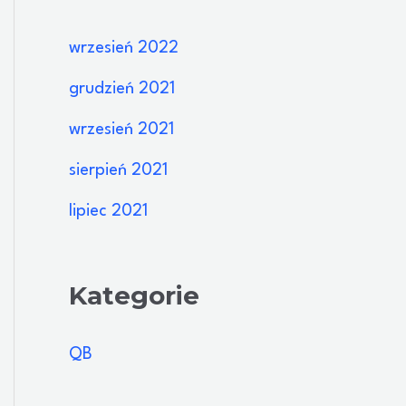
wrzesień 2022
grudzień 2021
wrzesień 2021
sierpień 2021
lipiec 2021
Kategorie
QB