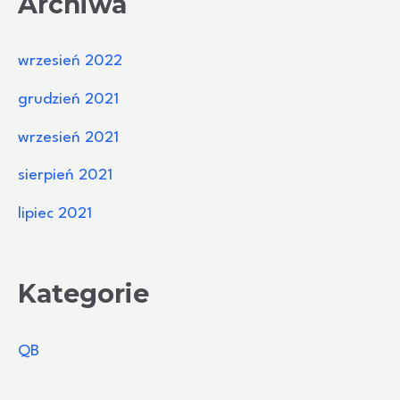
Archiwa
wrzesień 2022
grudzień 2021
wrzesień 2021
sierpień 2021
lipiec 2021
Kategorie
QB